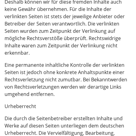
Deshalb können wir für diese fremden Inhalte auch
keine Gewähr übernehmen. Für die Inhalte der
verlinkten Seiten ist stets der jeweilige Anbieter oder
Betreiber der Seiten verantwortlich. Die verlinkten
Seiten wurden zum Zeitpunkt der Verlinkung auf
mögliche Rechtsverstöße überprüft. Rechtswidrige
Inhalte waren zum Zeitpunkt der Verlinkung nicht
erkennbar.
Eine permanente inhaltliche Kontrolle der verlinkten
Seiten ist jedoch ohne konkrete Anhaltspunkte einer
Rechtsverletzung nicht zumutbar. Bei Bekanntwerden
von Rechtsverletzungen werden wir derartige Links
umgehend entfernen.
Urheberrecht
Die durch die Seitenbetreiber erstellten Inhalte und
Werke auf diesen Seiten unterliegen dem deutschen
Urheberrecht. Die Vervielfältigung, Bearbeitung,