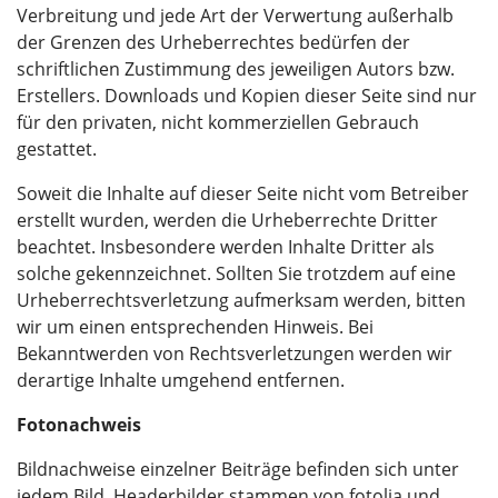
Verbreitung und jede Art der Verwertung außerhalb
der Grenzen des Urheberrechtes bedürfen der
schriftlichen Zustimmung des jeweiligen Autors bzw.
Erstellers. Downloads und Kopien dieser Seite sind nur
für den privaten, nicht kommerziellen Gebrauch
gestattet.
Soweit die Inhalte auf dieser Seite nicht vom Betreiber
erstellt wurden, werden die Urheberrechte Dritter
beachtet. Insbesondere werden Inhalte Dritter als
solche gekennzeichnet. Sollten Sie trotzdem auf eine
Urheberrechtsverletzung aufmerksam werden, bitten
wir um einen entsprechenden Hinweis. Bei
Bekanntwerden von Rechtsverletzungen werden wir
derartige Inhalte umgehend entfernen.
Fotonachweis
Bildnachweise einzelner Beiträge befinden sich unter
jedem Bild. Headerbilder stammen von fotolia und