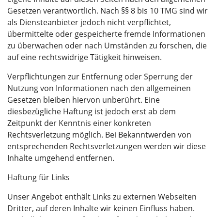
Gesetzen verantwortlich. Nach §§ 8 bis 10 TMG sind wir
als Diensteanbieter jedoch nicht verpflichtet,
übermittelte oder gespeicherte fremde Informationen
zu überwachen oder nach Umständen zu forschen, die
auf eine rechtswidrige Tätigkeit hinweisen.
Verpflichtungen zur Entfernung oder Sperrung der
Nutzung von Informationen nach den allgemeinen
Gesetzen bleiben hiervon unberührt. Eine
diesbezügliche Haftung ist jedoch erst ab dem
Zeitpunkt der Kenntnis einer konkreten
Rechtsverletzung möglich. Bei Bekanntwerden von
entsprechenden Rechtsverletzungen werden wir diese
Inhalte umgehend entfernen.
Haftung für Links
Unser Angebot enthält Links zu externen Webseiten
Dritter, auf deren Inhalte wir keinen Einfluss haben.