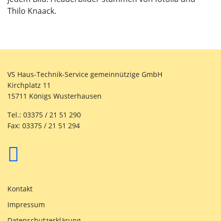
Thilo Knaack.
VS Haus-Technik-Service gemeinnützige GmbH
Kirchplatz 11
15711 Königs Wusterhausen
Tel.: 03375 / 21 51 290
Fax: 03375 / 21 51 294
Kontakt
Impressum
Datenschutzerklärung